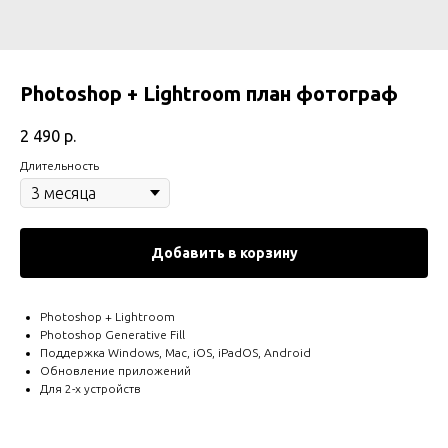
Photoshop + Lightroom план фотограф
2 490
р.
Длительность
Добавить в корзину
Photoshop + Lightroom
Photoshop Generative Fill
Поддержка Windows, Mac, iOS, iPadOS, Android
Обновление приложений
Для 2-х устройств